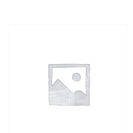
DETAILS