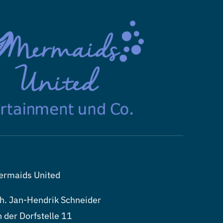
ermaids United
h. Jan-Hendrik Schneider
 der Dorfstelle 11