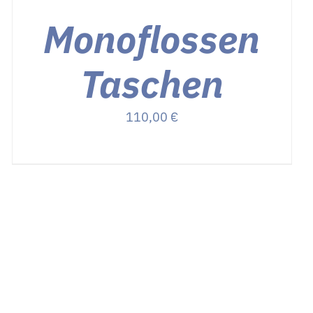
Monoflossen
Taschen
110,00
€