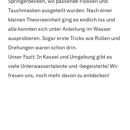
Springerbecken, wo passende Flossen und
Tauchmasken ausgeteilt wurden. Nach einer
kleinen Theorieeinheit ging es endlich los und
alle konnten sich unter Anleitung im Wasser
ausprobieren. Sogar erste Tricks wie Rollen und
Drehungen waren schon drin.
Unser Fazit: In Kassel und Umgebung gibt es
viele Unterwassertalente und -begeisterte! Wir
freuen uns, noch mehr davon zu entdecken!