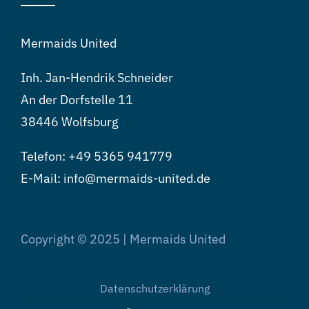
Mermaids United
Inh. Jan-Hendrik Schneider
An der Dorfstelle 11
38446 Wolfsburg
Telefon:
+49 5365 941779
E-Mail: info@mermaids-united.de
Copyright © 2025 | Mermaids United
Datenschutzerklärung