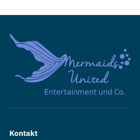
Kontakt