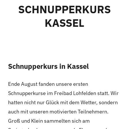
Über uns
SCHNUPPERKURS
KASSEL
Kontakt
Shop
Schnupperkurs in Kassel
Ende August fanden unsere ersten
Schnupperkurse im Freibad Lohfelden statt. Wir
hatten nicht nur Glück mit dem Wetter, sondern
auch mit unseren motivierten Teilnehmern.
Groß und Klein sammelten sich am