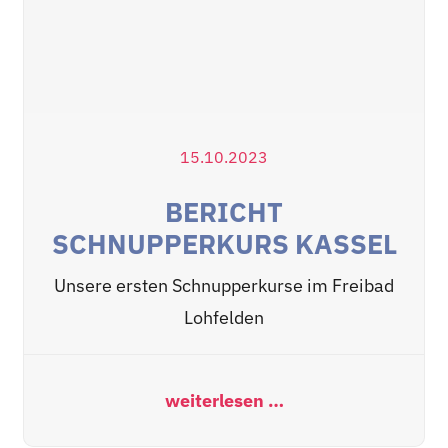
15.10.2023
BERICHT
SCHNUPPERKURS KASSEL
Unsere ersten Schnupperkurse im Freibad
Lohfelden
weiterlesen …