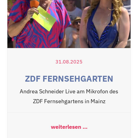
31.08.2025
ZDF FERNSEHGARTEN
Andrea Schneider Live am Mikrofon des
ZDF Fernsehgartens in Mainz
weiterlesen …