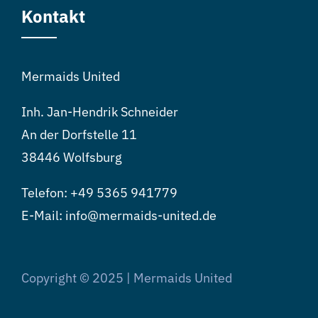
Kontakt
Mermaids United
Inh. Jan-Hendrik Schneider
An der Dorfstelle 11
38446 Wolfsburg
Telefon:
+49 5365 941779
E-Mail: info@mermaids-united.de
Copyright © 2025 | Mermaids United