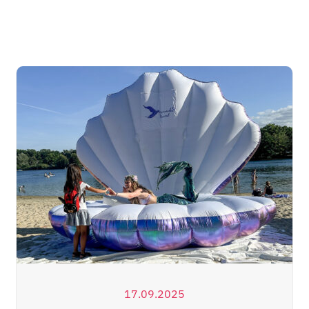
Über uns
Kontakt
Shop
17.09.2025