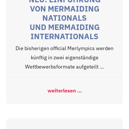
VON MERMAIDING
NATIONALS
UND MERMAIDING
INTERNATIONALS
Die bisherigen official Merlympics werden
künftig in zwei eigenständige
Wettbewerbsformate aufgeteilt ...
weiterlesen …