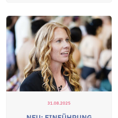
31.08.2025
NEU: EINFÜHRUNG